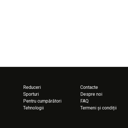
Reduceri
Contacte
Sporturi
Despre noi
Pentru cumpărători
FAQ
Tehnologii
Termeni și condiții