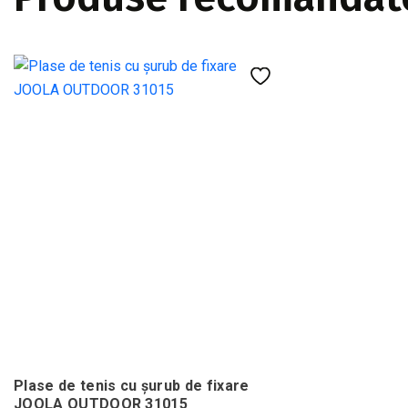
Plase de tenis cu şurub de fixare
JOOLA OUTDOOR 31015