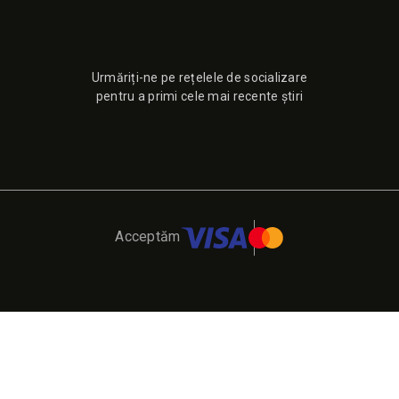
Urmăriți-ne pe rețelele de socializare
pentru a primi cele mai recente știri
Acceptăm