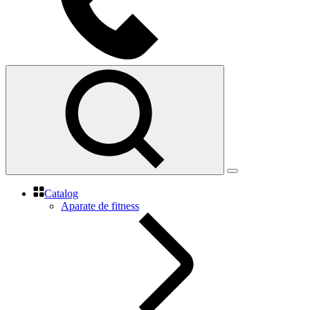
Catalog
Aparate de fitness