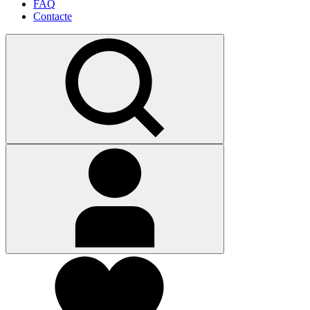
FAQ
Contacte