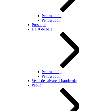
Pentru adulti
Pentru copii
Prosoape
Halat de baie
Pentru adulţi
Pentru copii
Veste de salvare și banderole
Papuci