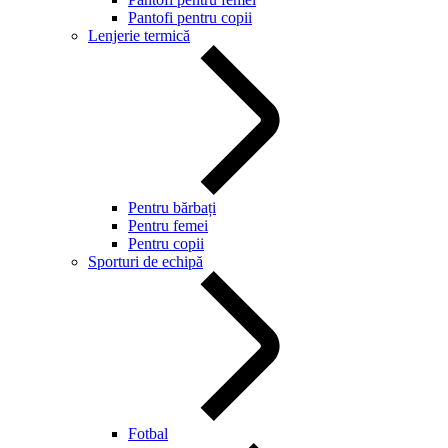
Pantofi pentru copii
Lenjerie termică
Pentru bărbați
Pentru femei
Pentru copii
Sporturi de echipă
Fotbal