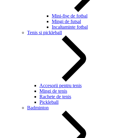
Mini-fișe de fotbal
Mingi de futsal
Incaltaminte fotbal
Tenis si pickleball
Accesorii pentru tenis
Mingi de tenis
Rachete de tenis
Pickleball
Badminton