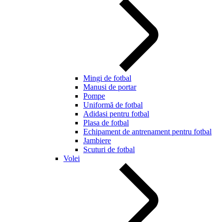
Mingi de fotbal
Manusi de portar
Pompe
Uniformă de fotbal
Adidasi pentru fotbal
Plasa de fotbal
Echipament de antrenament pentru fotbal
Jambiere
Scuturi de fotbal
Volei