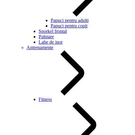
Papuci pentru adulti
Papuci pentru copii
Snorkel frontal
Palmare
Labe de inot
Antrenamente
Fitness