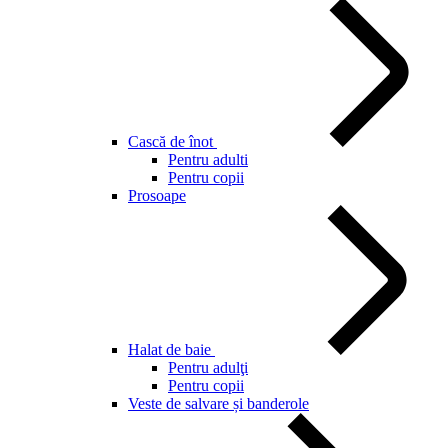
Cască de înot
Pentru adulti
Pentru copii
Prosoape
Halat de baie
Pentru adulţi
Pentru copii
Veste de salvare și banderole