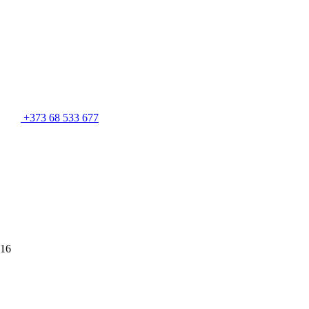
+373 68 533 677
 16