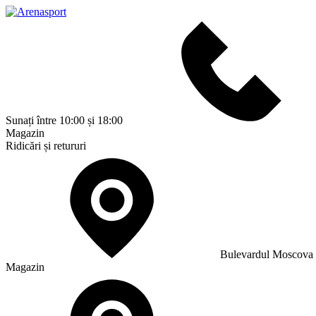
Sunați între 10:00 și 18:00
Magazin
Ridicări și retururi
Bulevardul Moscova
Magazin