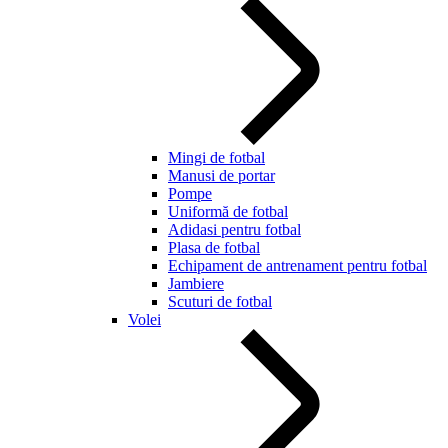
Mingi de fotbal
Manusi de portar
Pompe
Uniformă de fotbal
Adidasi pentru fotbal
Plasa de fotbal
Echipament de antrenament pentru fotbal
Jambiere
Scuturi de fotbal
Volei