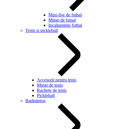
Mini-fișe de fotbal
Mingi de futsal
Incaltaminte fotbal
Tenis si pickleball
Accesorii pentru tenis
Mingi de tenis
Rachete de tenis
Pickleball
Badminton