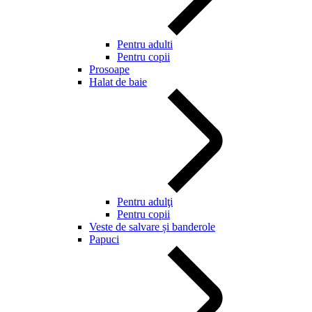
Pentru adulti
Pentru copii
Prosoape
Halat de baie
Pentru adulţi
Pentru copii
Veste de salvare și banderole
Papuci