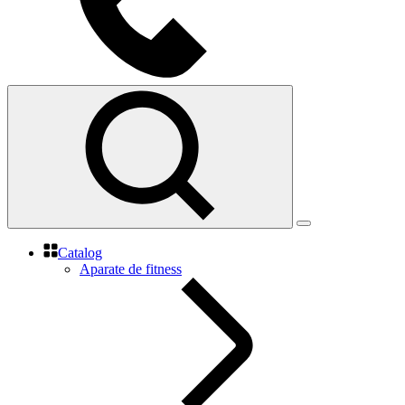
Catalog
Aparate de fitness