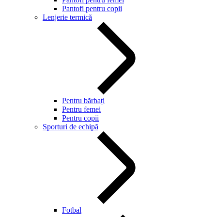
Pantofi pentru copii
Lenjerie termică
Pentru bărbați
Pentru femei
Pentru copii
Sporturi de echipă
Fotbal