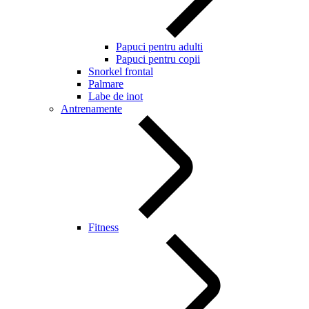
Papuci pentru adulti
Papuci pentru copii
Snorkel frontal
Palmare
Labe de inot
Antrenamente
Fitness