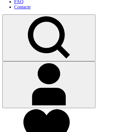
FAQ
Contacte