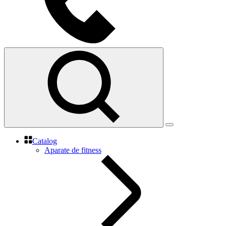
Catalog
Aparate de fitness