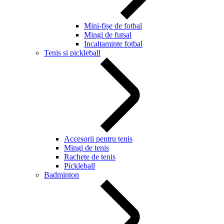
Mini-fișe de fotbal
Mingi de futsal
Incaltaminte fotbal
Tenis si pickleball
Accesorii pentru tenis
Mingi de tenis
Rachete de tenis
Pickleball
Badminton