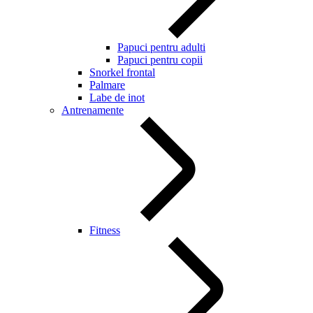
Papuci pentru adulti
Papuci pentru copii
Snorkel frontal
Palmare
Labe de inot
Antrenamente
Fitness