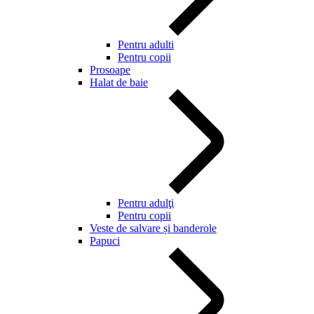
Pentru adulti
Pentru copii
Prosoape
Halat de baie
Pentru adulţi
Pentru copii
Veste de salvare și banderole
Papuci