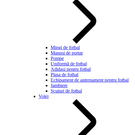
Mingi de fotbal
Manusi de portar
Pompe
Uniformă de fotbal
Adidasi pentru fotbal
Plasa de fotbal
Echipament de antrenament pentru fotbal
Jambiere
Scuturi de fotbal
Volei