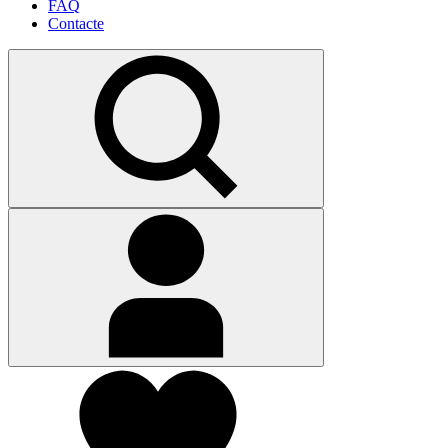
FAQ
Contacte