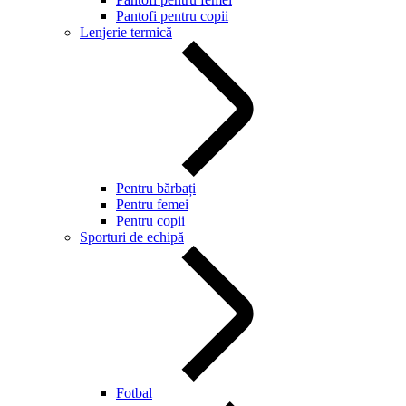
Pantofi pentru copii
Lenjerie termică
Pentru bărbați
Pentru femei
Pentru copii
Sporturi de echipă
Fotbal