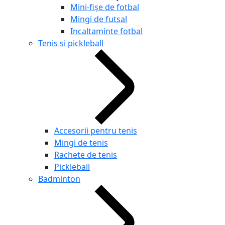
Mini-fișe de fotbal
Mingi de futsal
Incaltaminte fotbal
Tenis si pickleball
Accesorii pentru tenis
Mingi de tenis
Rachete de tenis
Pickleball
Badminton