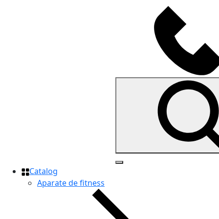
Catalog
Aparate de fitness