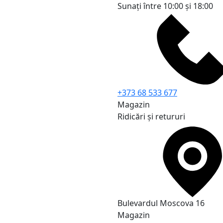
Sunați între 10:00 și 18:00
+373 68 533 677
Magazin
Ridicări și retururi
Bulevardul Moscova 16
Magazin