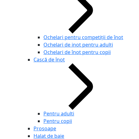
Ochelari pentru competiţii de înot
Ochelari de inot pentru adulți
Ochelari de înot pentru copii
Cască de înot
Pentru adulti
Pentru copii
Prosoape
Halat de baie