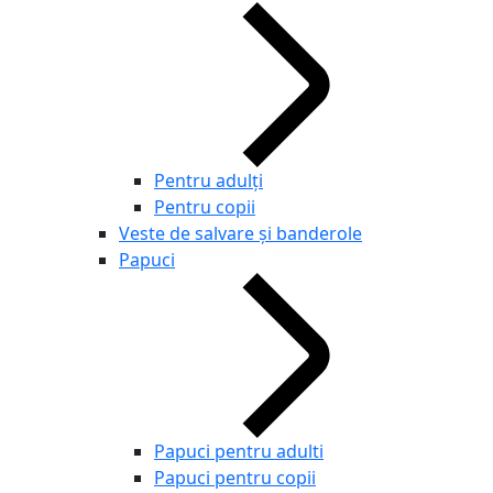
Pentru adulţi
Pentru copii
Veste de salvare și banderole
Papuci
Papuci pentru adulti
Papuci pentru copii