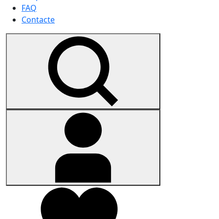
FAQ
Contacte