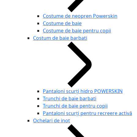
Costume de neopren Powerskin
Costume de baie
Costume de baie pentru copii
Costum de baie barbati
Pantaloni scurți hidro POWERSKIN
Trunchi de baie barbati
Trunchi de baie pentru copii
Pantaloni scurți pentru recreere activă
Ochelari de inot