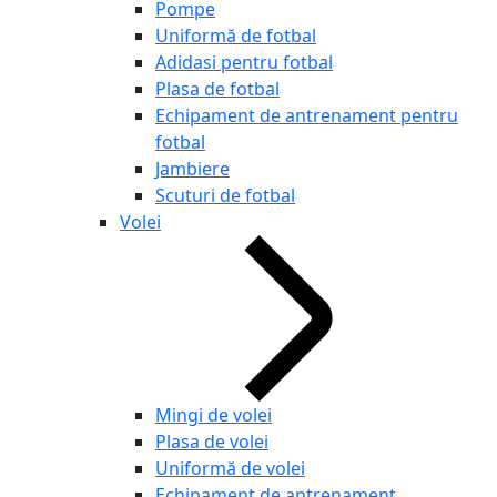
Pompe
Uniformă de fotbal
Adidasi pentru fotbal
Plasa de fotbal
Echipament de antrenament pentru
fotbal
Jambiere
Scuturi de fotbal
Volei
Mingi de volei
Plasa de volei
Uniformă de volei
Echipament de antrenament