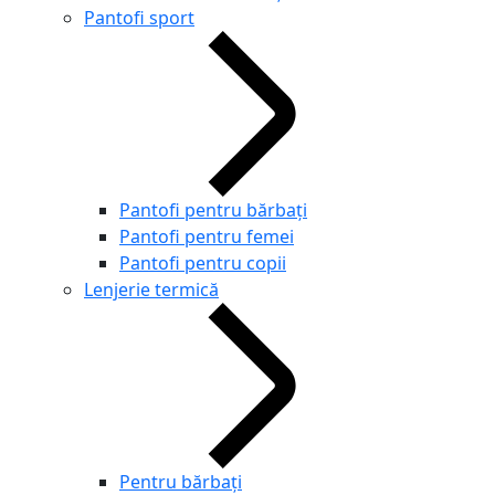
Pantofi sport
Pantofi pentru bărbați
Pantofi pentru femei
Pantofi pentru copii
Lenjerie termică
Pentru bărbați