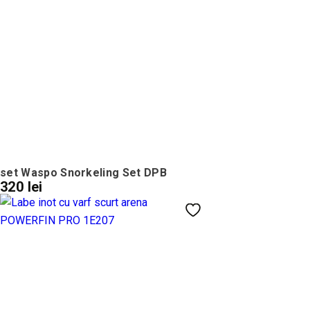
set Waspo Snorkeling Set DPB
320 lei