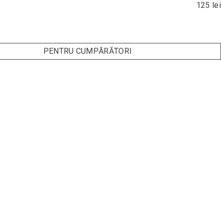
125 lei
PENTRU CUMPĂRĂTORI