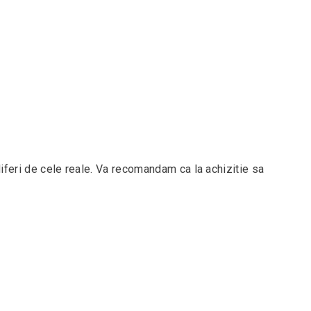
iferi de cele reale. Va recomandam ca la achizitie sa