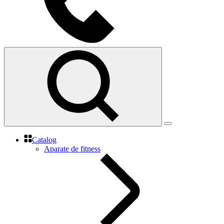
Catalog
Aparate de fitness