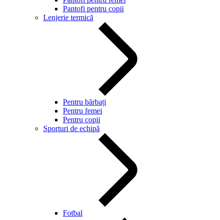
Pantofi pentru copii
Lenjerie termică
Pentru bărbați
Pentru femei
Pentru copii
Sporturi de echipă
Fotbal