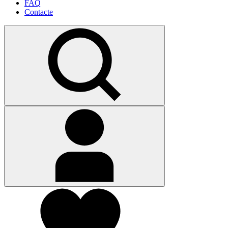
FAQ
Contacte