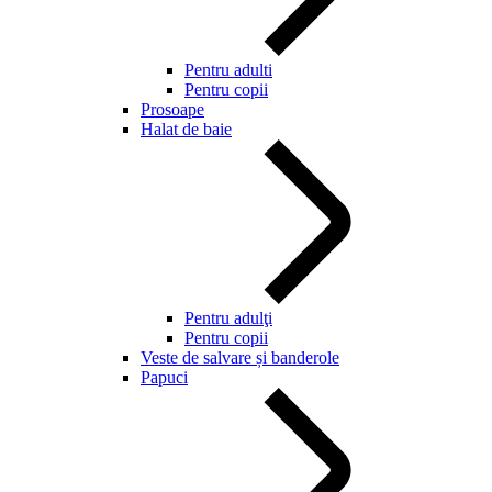
Pentru adulti
Pentru copii
Prosoape
Halat de baie
Pentru adulţi
Pentru copii
Veste de salvare și banderole
Papuci