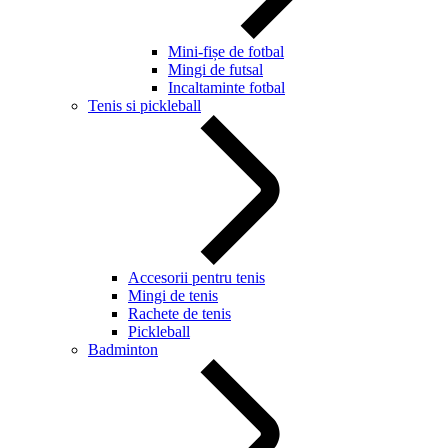
Mini-fișe de fotbal
Mingi de futsal
Incaltaminte fotbal
Tenis si pickleball
Accesorii pentru tenis
Mingi de tenis
Rachete de tenis
Pickleball
Badminton