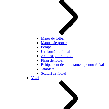
Mingi de fotbal
Manusi de portar
Pompe
Uniformă de fotbal
Adidasi pentru fotbal
Plasa de fotbal
Echipament de antrenament pentru fotbal
Jambiere
Scuturi de fotbal
Volei