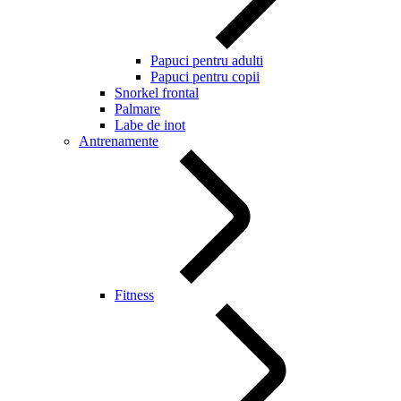
Papuci pentru adulti
Papuci pentru copii
Snorkel frontal
Palmare
Labe de inot
Antrenamente
Fitness