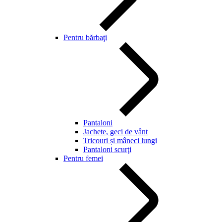
Pentru bărbaţi
Pantaloni
Jachete, geci de vânt
Tricouri și mâneci lungi
Pantaloni scurţi
Pentru femei