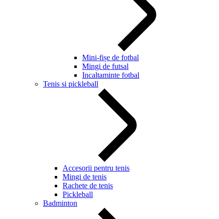
Mini-fișe de fotbal
Mingi de futsal
Incaltaminte fotbal
Tenis si pickleball
Accesorii pentru tenis
Mingi de tenis
Rachete de tenis
Pickleball
Badminton