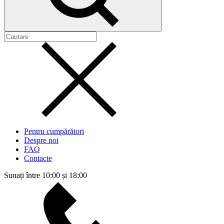
Pentru cumpărători
Despre noi
FAQ
Contacte
Sunați între 10:00 și 18:00