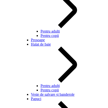
Pentru adulti
Pentru copii
Prosoape
Halat de baie
Pentru adulţi
Pentru copii
Veste de salvare și banderole
Papuci