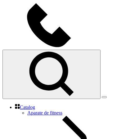
Catalog
Aparate de fitness