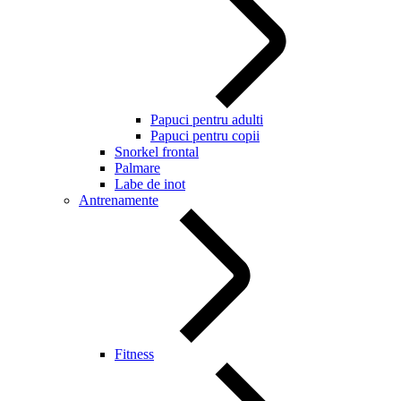
Papuci pentru adulti
Papuci pentru copii
Snorkel frontal
Palmare
Labe de inot
Antrenamente
Fitness