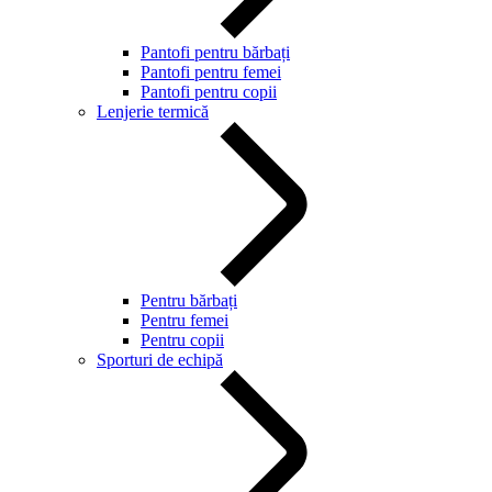
Pantofi pentru bărbați
Pantofi pentru femei
Pantofi pentru copii
Lenjerie termică
Pentru bărbați
Pentru femei
Pentru copii
Sporturi de echipă