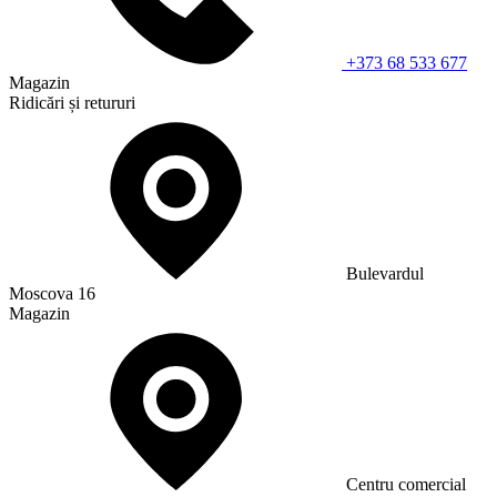
+373 68 533 677
Magazin
Ridicări și retururi
Bulevardul
Moscova 16
Magazin
Сentru comercial