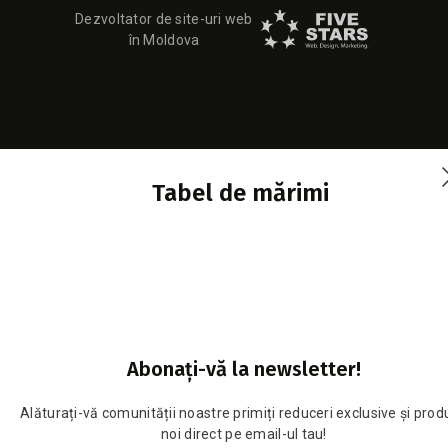
Dezvoltator de site-uri web
în Moldova
Tabel de mărimi
Abonați-vă la newsletter!
Alăturați-vă comunității noastre primiți reduceri exclusive și pro
noi direct pe email-ul tau!