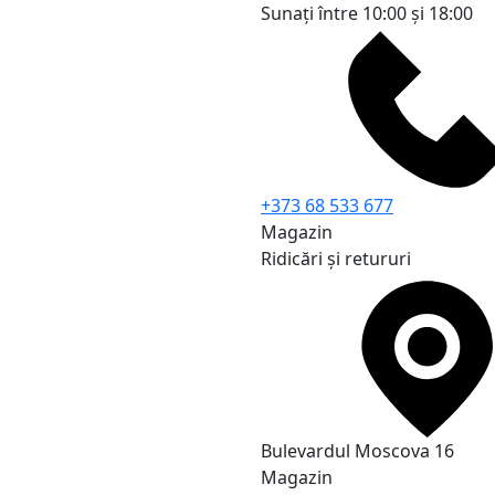
Sunați între 10:00 și 18:00
+373 68 533 677
Magazin
Ridicări și retururi
Bulevardul Moscova 16
Magazin