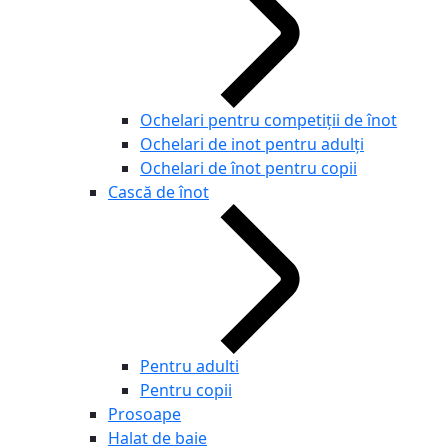
Ochelari pentru competiţii de înot
Ochelari de inot pentru adulți
Ochelari de înot pentru copii
Cască de înot
Pentru adulti
Pentru copii
Prosoape
Halat de baie