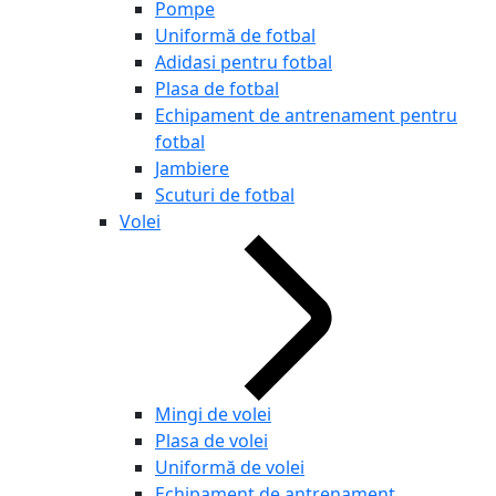
Pompe
Uniformă de fotbal
Adidasi pentru fotbal
Plasa de fotbal
Echipament de antrenament pentru
fotbal
Jambiere
Scuturi de fotbal
Volei
Mingi de volei
Plasa de volei
Uniformă de volei
Echipament de antrenament