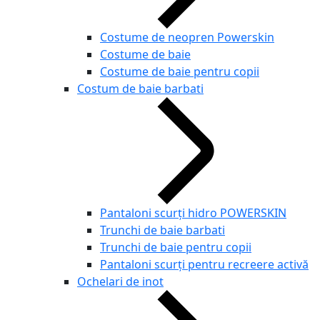
Costume de neopren Powerskin
Costume de baie
Costume de baie pentru copii
Costum de baie barbati
Pantaloni scurți hidro POWERSKIN
Trunchi de baie barbati
Trunchi de baie pentru copii
Pantaloni scurți pentru recreere activă
Ochelari de inot