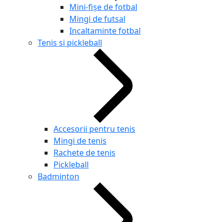
Mini-fișe de fotbal
Mingi de futsal
Incaltaminte fotbal
Tenis si pickleball
Accesorii pentru tenis
Mingi de tenis
Rachete de tenis
Pickleball
Badminton