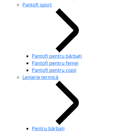
Pantofi sport
Pantofi pentru bărbați
Pantofi pentru femei
Pantofi pentru copii
Lenjerie termică
Pentru bărbați