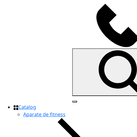
Catalog
Aparate de fitness