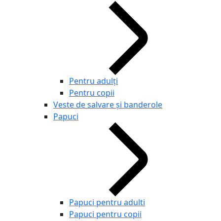
Pentru adulţi
Pentru copii
Veste de salvare și banderole
Papuci
Papuci pentru adulti
Papuci pentru copii