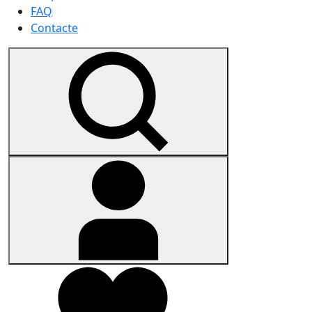
FAQ
Contacte